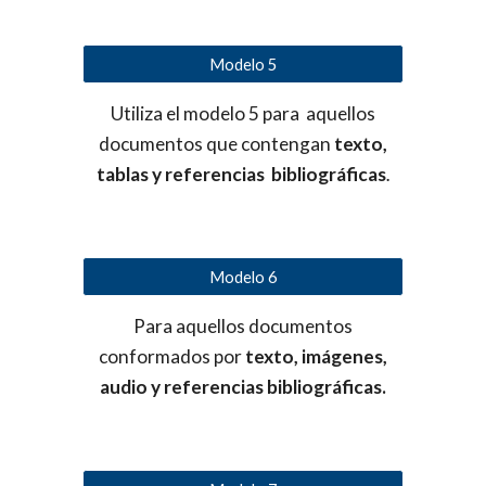
Modelo 5
Utiliza el modelo 5 para aquellos
documentos que contengan
texto,
tablas y referencias bibliográficas
.
Modelo 6
Para aquellos documentos
conformados por
texto, imágenes,
audio y referencias bibliográficas.