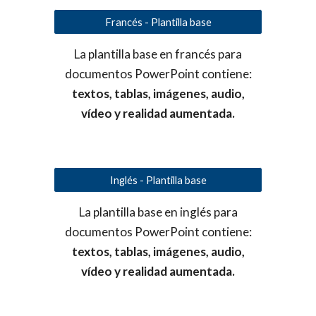
Francés - Plantilla base
La plantilla base en francés para
documentos PowerPoint contiene:
textos, tablas, imágenes, audio,
vídeo y realidad aumentada.
Inglés - Plantilla base
La plantilla base en inglés para
documentos PowerPoint contiene:
textos, tablas, imágenes, audio,
vídeo y realidad aumentada.