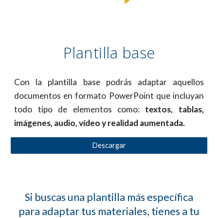
Plantilla base
Con la plantilla base podrás adaptar aquellos
documentos en formato PowerPoint que incluyan
todo tipo de elementos como:
textos, tablas,
imágenes, audio, vídeo y realidad aumentada.
Descargar
Si buscas una plantilla más específica
para adaptar tus materiales, tienes a tu