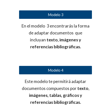
Modelo 3
En el modelo 3 encontrarás la forma
de adaptar documentos que
incluyan
texto, imágenes y
referencias bibliográficas.
Modelo 4
Este modelo te permitirá adaptar
documentos compuestos por
texto
,
imágenes, tablas, gráficos y
referencias bibliográficas.