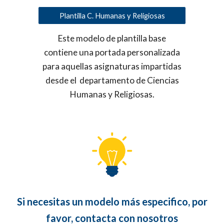
Plantilla C. Humanas y Religiosas
Este modelo de plantilla base
contiene una portada personalizada
para aquellas asignaturas impartidas
desde el departamento de Ciencias
Humanas y Religiosas.
Si necesitas un modelo más especifico, por
favor, contacta con nosotros