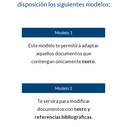
disposición los siguientes modelos:
Modelo 1
Este modelo te permitirá adaptar
aquellos documentos que
contengan únicamente
texto.
Modelo 2
Te servirá para modificar
documentos con
texto y
referencias bibliográficas.