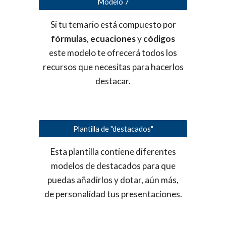
Modelo 7
Si tu temario está compuesto por
fórmulas
,
ecuaciones
y
códigos
este modelo te ofrecerá todos los
recursos que necesitas para hacerlos
destacar.
Plantilla de "destacados"
Esta plantilla contiene diferentes
modelos de destacados para que
puedas añadirlos y dotar, aún más,
de personalidad tus presentaciones.