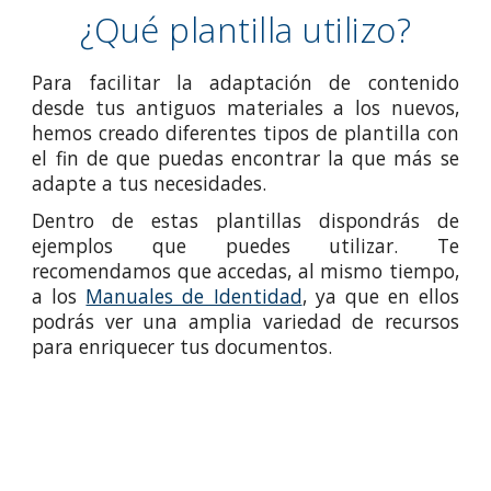
¿
Qué plantilla utilizo
?
Para facilitar la adaptación de contenido
desde tus antiguos materiales a los nuevos,
hemos creado diferentes tipos de plantilla con
el fin de que puedas encontrar la que más se
adapte a tus necesidades.
Dentro de estas plantillas dispondrás de
ejemplos que puedes utilizar. Te
recomendamos que accedas, al mismo tiempo,
a los
Manuales de Identidad
, ya que en ellos
podrás ver una amplia variedad de recursos
para enriquecer tus documentos.