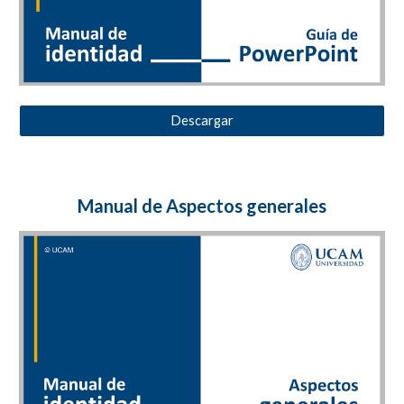
Descargar
Manual
de Aspectos generales