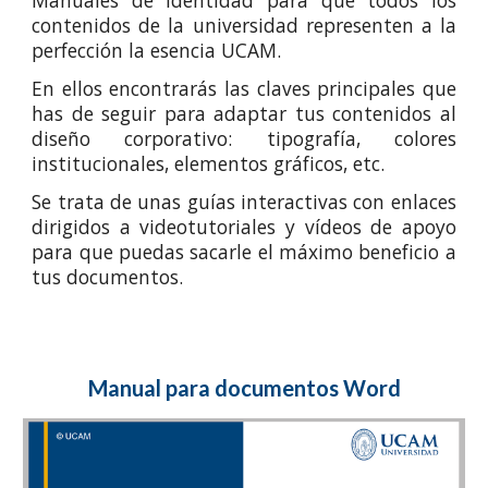
Manuales de Identidad para que todos los
contenidos de la universidad representen a la
perfección la esencia UCAM.
En ellos encontrarás las claves principales que
has de seguir para adaptar tus contenidos al
diseño corporativo: tipografía, colores
institucionales, elementos gráficos, etc.
Se trata de unas guías interactivas con enlaces
dirigidos a videotutoriales y vídeos de apoyo
para que puedas sacarle el máximo beneficio a
tus documentos.
Manual para documentos Word