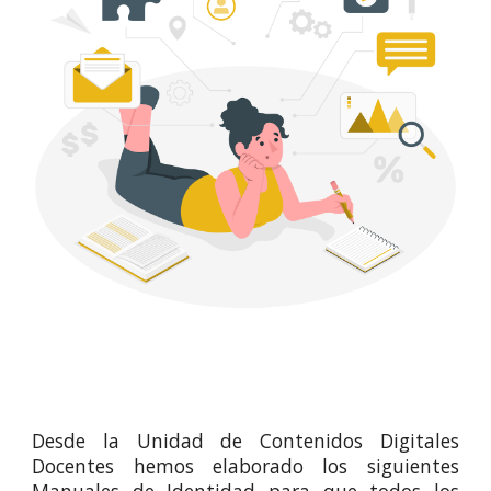
Desde la Unidad de Contenidos Digitales
Docentes hemos elaborado los siguientes