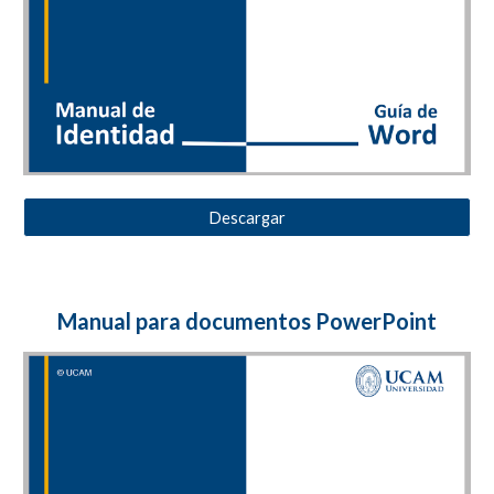
Descargar
Manual para documentos
PowerPoint