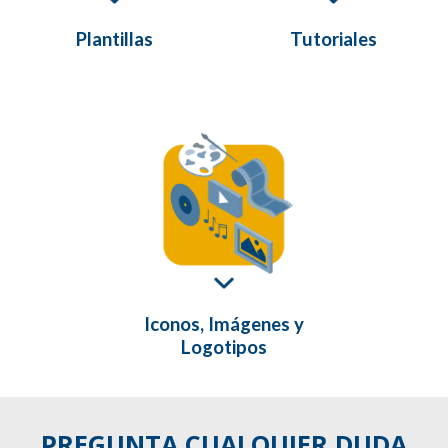
Plantillas
Tutoriales
Iconos, Imágenes y
Logotipos
PREGUNTA CUALQUIER DUDA