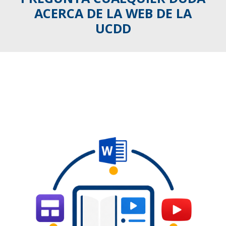
ACERCA DE LA WEB DE LA
UCDD