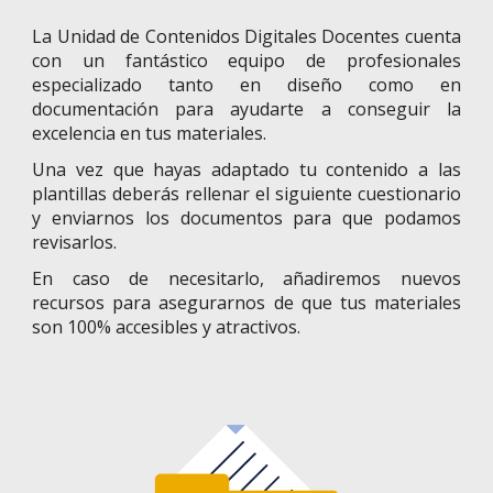
La
Unidad de Contenidos Digitales Docentes
cuenta
con un fantástico equipo de profesionales
especializado tanto en diseño como en
documentación para ayudarte a conseguir la
excelencia en tus materiales.
Una vez que hayas adaptado tu contenido a las
plantillas deberás rellenar el siguiente cuestionario
y enviarnos los documentos para que podamos
revisarlos.
En caso de necesitarlo, añadiremos nuevos
recursos para asegurarnos de que tus materiales
son 100% accesibles y atractivos.