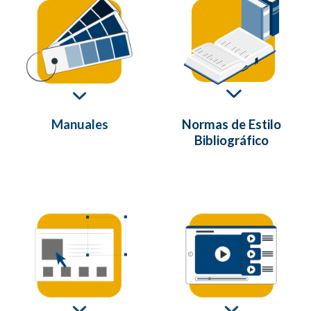
Manuales
Normas de Estilo
Bibliográfico