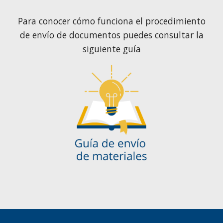
Para conocer cómo funciona el procedimiento
de envío de documentos puedes consultar la
siguiente guía