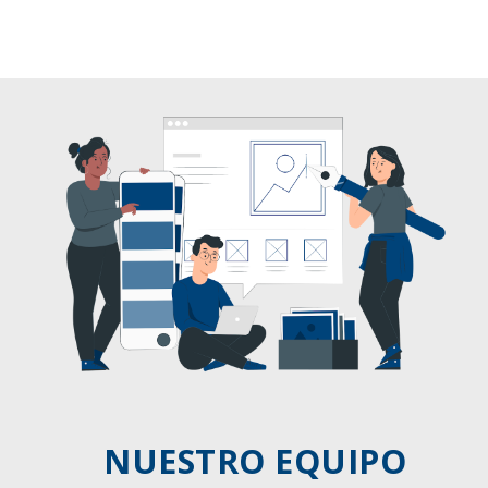
NUESTRO EQUIPO