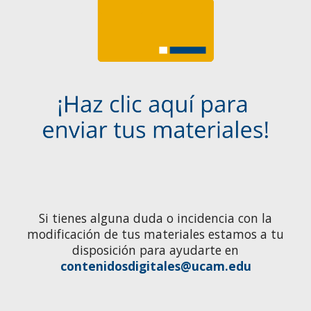
Si tienes alguna duda o incidencia con la
modificación de tus materiales estamos a tu
disposición para ayudarte en
contenidosdigitales@ucam.edu